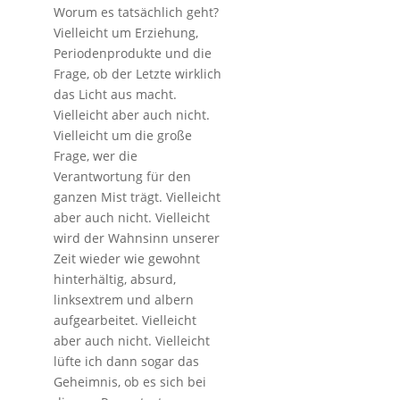
Worum es tatsächlich geht?
Vielleicht um Erziehung,
Periodenprodukte und die
Frage, ob der Letzte wirklich
das Licht aus macht.
Vielleicht aber auch nicht.
Vielleicht um die große
Frage, wer die
Verantwortung für den
ganzen Mist trägt. Vielleicht
aber auch nicht. Vielleicht
wird der Wahnsinn unserer
Zeit wieder wie gewohnt
hinterhältig, absurd,
linksextrem und albern
aufgearbeitet. Vielleicht
aber auch nicht. Vielleicht
lüfte ich dann sogar das
Geheimnis, ob es sich bei