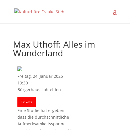
Max Uthoff: Alles im
Wunderland
Freitag, 24. Januar 2025
19:30
Bürgerhaus Lohfelden
Tickets
Eine Studie hat ergeben,
dass die durchschnittliche
Aufmerksamkeitsspanne