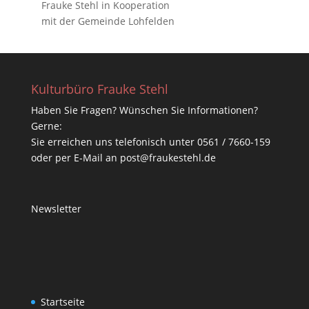
Frauke Stehl in Kooperation
mit der Gemeinde Lohfelden
Kulturbüro Frauke Stehl
Haben Sie Fragen? Wünschen Sie Informationen?
Gerne:
Sie erreichen uns telefonisch unter 0561 / 7660-159
oder per E-Mail an post@fraukestehl.de
Newsletter
Startseite