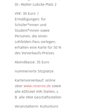
Dr.-Walter-Lübcke-Platz 2
VVK: 30 Euro /
Ermäßigungen: für
Schüler*innen und
Student*innen sowie
Personen, die einen
Lohfelden-Pass vorlegen,
erhalten eine Karte für 50 %
des Vorverkaufs-Preises.
Abendkasse: 35 Euro
nummerierte Sitzplätze
Kartenvorverkauf: online
über
www.reservix.de
sowie
alle ADticket VVK-Stellen, z.
B. alle HNA Geschäftsstellen
Veranstalterin: Kulturbüro